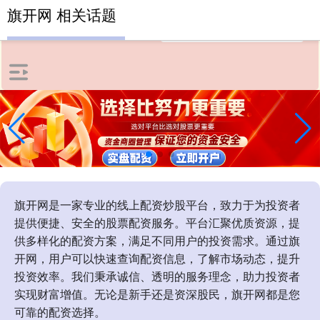
旗开网 相关话题
旗开网是一家专业的线上配资炒股平台，致力于为投资者
提供便捷、安全的股票配资服务。平台汇聚优质资源，提
供多样化的配资方案，满足不同用户的投资需求。通过旗
开网，用户可以快速查询配资信息，了解市场动态，提升
投资效率。我们秉承诚信、透明的服务理念，助力投资者
实现财富增值。无论是新手还是资深股民，旗开网都是您
可靠的配资选择。