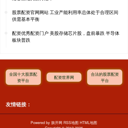
股票配资官网网站 工业产能利用率总体处于合理区间
供需基本平衡
配资优秀配资门户 美股存储芯片股，盘前暴跌 半导体
板块普跌
全国十大股票配
合法的股票配资
配资世界网
资平台
平台
友情链接：
Powered by
旗开网
RSS地图
HTML地图
Copyright
© 2013-2026