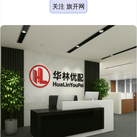
关注 旗开网