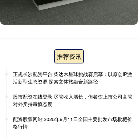
推荐资讯
正规长沙配资平台 柴达木星球挑战赛启幕：以原创IP激
活新型生态资源 探索文体旅融合新路径
股市配资在线登录 尽管收入增长，但餐饮上市公司高管
对外卖持审慎态度
配资股票网站 2025年9月11日全国主要批发市场枇杷价
格行情