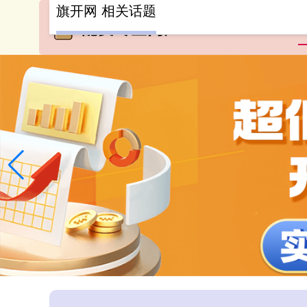
旗开网 相关话题