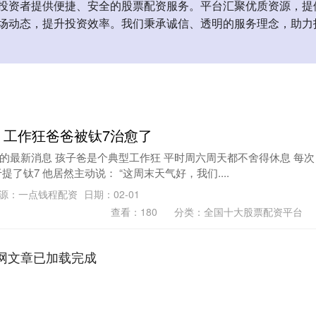
投资者提供便捷、安全的股票配资服务。平台汇聚优质资源，提
场动态，提升投资效率。我们秉承诚信、透明的服务理念，助力
工作狂爸爸被钛7治愈了️
的最新消息 孩子爸是个典型工作狂 平时周六周天都不舍得休息 每次
了钛7 他居然主动说： “这周末天气好，我们....
源：一点钱程配资
日期：02-01
查看：
180
分类：
全国十大股票配资平台
网文章已加载完成