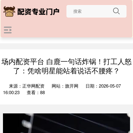
场内配资平台 白鹿一句话炸锅！打工人怒
了：凭啥明星能站着说话不腰疼？
来源：正华网配资
网站：旗开网
日期：2026-05-07
16:00:23
查看：88