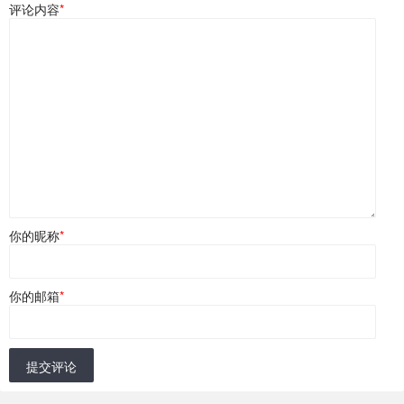
评论内容
*
你的昵称
*
你的邮箱
*
提交评论