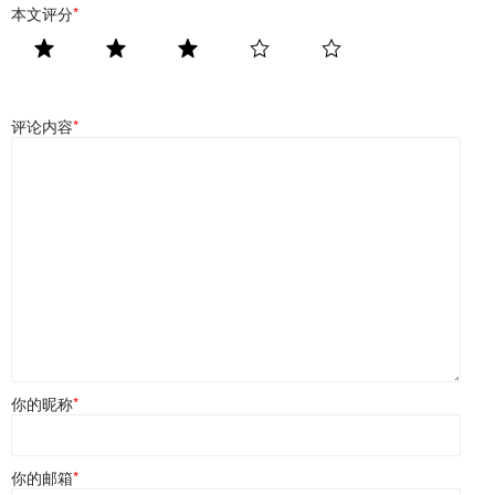
本文评分
*
评论内容
*
你的昵称
*
你的邮箱
*