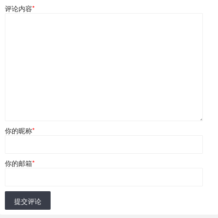
评论内容
*
你的昵称
*
你的邮箱
*
提交评论