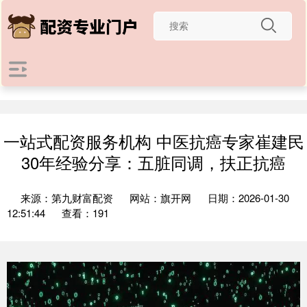
一站式配资服务机构 中医抗癌专家崔建民
30年经验分享：五脏同调，扶正抗癌
来源：第九财富配资
网站：旗开网
日期：2026-01-30
12:51:44
查看：191